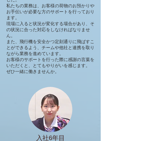
私たちの業務は、お客様の荷物のお預かりや
お手伝いが必要な方のサポートを行っており
ます。
現場に入ると状況が変化する場合があり、そ
の状況に合った対応をしなければなりませ
ん。
また、飛行機を安全かつ定刻通りに飛ばすこ
とができるよう、チームや他社と連携を取り
ながら業務を進めています。
お客様のサポートを行った際に感謝の言葉を
いただくと、とてもやりがいを感じます。
ぜひ一緒に働きませんか。
入社6年目