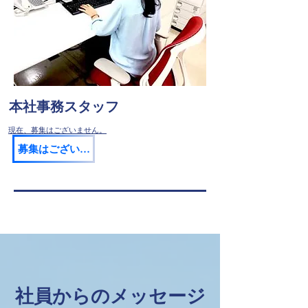
本社事務スタッフ​
​​現在、募集はございません。
募集はございません
社員からのメッセージ