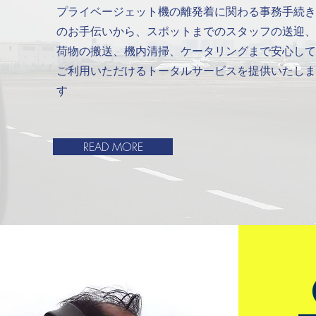
プライベージェット機の離発着に関わる事務手続き
のお手伝いから、スポットまでのスタッフの送迎、
荷物の搬送、機内清掃、ケータリングまで安心して
ご利用いただけるトータルサービスを提供いたしま
す
READ MORE