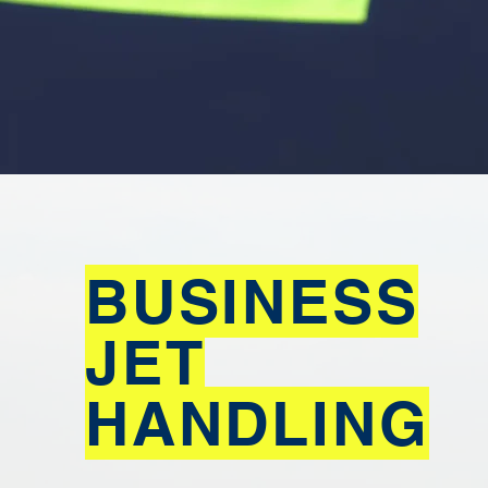
BUSINESS
JET
HANDLING