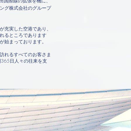
羽田国際線の拡張を機に、
ング株式会社のグループ
が充実した空港であり、
れるところであります
が始まっております。
訪れるすべてのお客さま
365日人々の往来を支