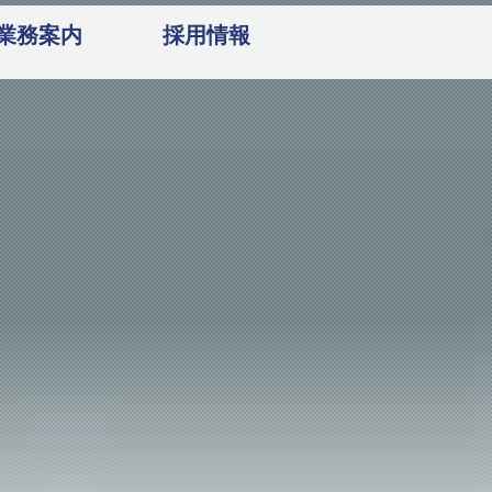
業務案内
採用情報