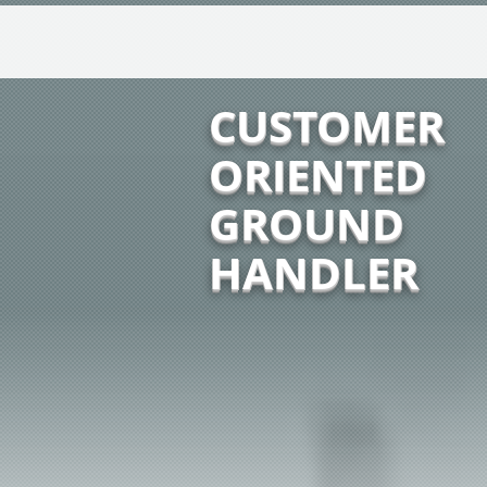
CUSTOMER
ORIENTED
GROUND
HANDLER